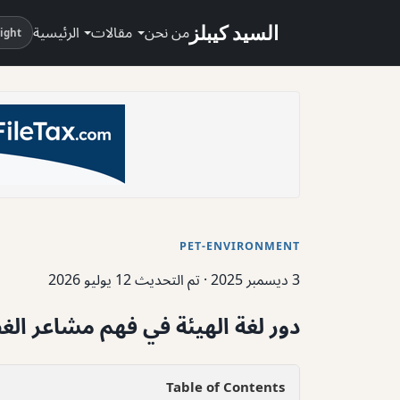
السيد كيبلز
من نحن
مقالات
الرئيسية
ight
PET-ENVIRONMENT
3 ديسمبر 2025
·
تم التحديث 12 يوليو 2026
دور لغة الهيئة في فهم مشاعر الغضب les.com
Table of Contents