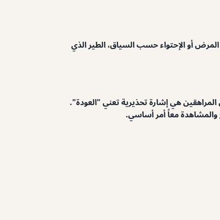
و المرض أو الإحتواء حسب السياق، الطير الذي
ن المراهقين هي إشارة تحذيرية تعني "العودة".
 والمشاهدة معاً أمر أساسي.