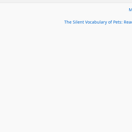
The Silent Vocabulary of Pets: R