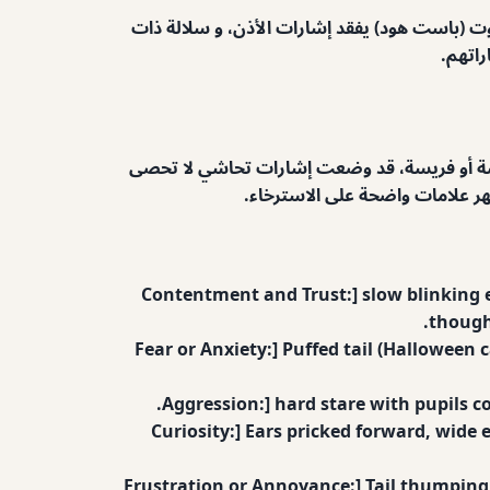
وت (باست هود) يفقد إشارات الأذن، و سلالة ذات
راتهم.
رسة أو فريسة، قد وضعت إشارات تحاشي لا تحصى
هر علامات واضحة على الاسترخاء.
Contentment and Trust:] slow blinking e
though 
Fear or Anxiety:] Puffed tail (Halloween 
Aggression:] hard stare with pupils con
Curiosity:] Ears pricked forward, wide 
Frustration or Annoyance:] Tail thumping