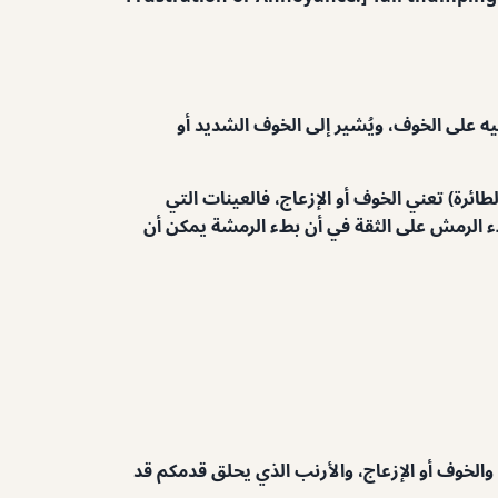
يه على الخوف، ويُشير إلى الخوف الشديد أو
طائرة) تعني الخوف أو الإزعاج، فالعينات التي
ء الرمش على الثقة في أن بطء الرمشة يمكن أن
، والخوف أو الإزعاج، والأرنب الذي يحلق قدمكم قد