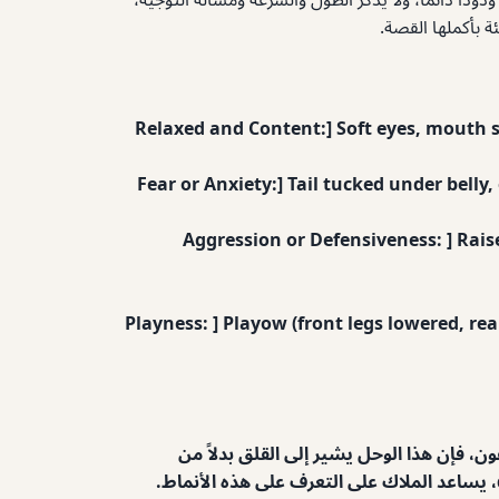
ئة بأكملها القصة.
Relaxed and Content:] Soft eyes, mouth sl
Fear or Anxiety:] Tail tucked under belly,
Aggression or Defensiveness: ] Raise
Playness: ] Playow (front legs lowered, r
، فإن هذا الوحل يشير إلى القلق بدلاً من