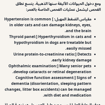
ومع دخول الحيوانات الأليفة سنها الذهبية، يتسع نطاق
الفحص ليشمل عمليات الفحص الخاصة بالعمر:
مقياس الضغط المهبل: ] Hypertension is common
in older cats and can damage kidneys, eyes,
and the brain.
Thyroid panel:] Hyperthyroidism in cats and
hypothyroidism in dogs are treatable but
easily missed.
Urine protein-to-creatinine ratio:] Detects
early kidney damage.
Ophthalmic examination:] Many senior pets
develop cataracts or retinal degeneration.
Cognitive function assessment:] Signs of
dementia (disorientation, sleeping pattern
changes, litter box accidents) can be managed
with diet and medication.
هدف الرعاية العليا ليس مجرد طول العمر، بل هو نوعية الحياة