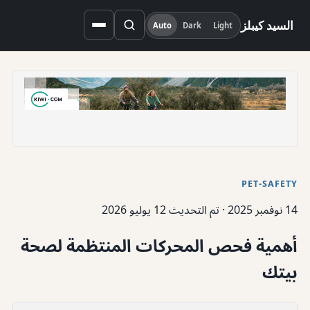
السيد كيبلز
Auto
Dark
Light
PET-SAFETY
14 نوفمبر 2025
·
تم التحديث 12 يوليو 2026
أهمية فحص المحركات المنتظمة لصحة
بيتك