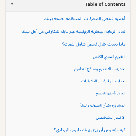
Table of Contents
أهمية فحص المحركات المنتظمة لصحة بيتك
لماذا الرعاية البيطرية الروتينية غير قابلة للتفاوض من أجل بيتك
ماذا يحدث خلال فحص شامل للفيت؟
التقييم المادي الكامل
تحديثات التطعيم ونماذج التطعيم
تخطيط الوقاية من الطفيليات
الوزن وأجهزة الجسم
المشاورة بشأن السلوك والبيئة
الاختبار التشخيصي
كيف يُفترض أن يرى بيتك طبيب البيطري؟