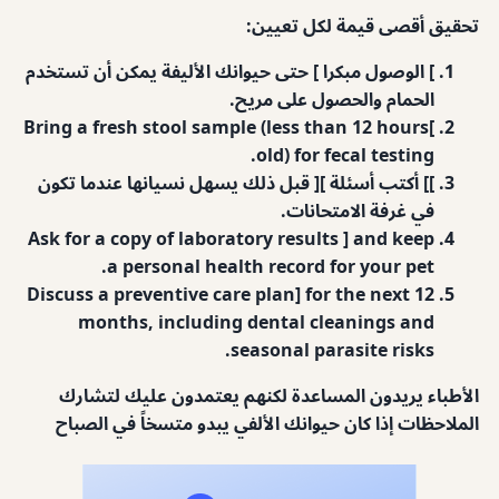
تحقيق أقصى قيمة لكل تعيين:
] الوصول مبكرا ] حتى حيوانك الأليفة يمكن أن تستخدم
الحمام والحصول على مريح.
(less than 12 hours
]Bring a fresh stool sample
old) for fecal testing.
]] أكتب أسئلة ][ قبل ذلك يسهل نسيانها عندما تكون
في غرفة الامتحانات.
Ask for a copy of laboratory results ] and keep
a personal health record for your pet.
Discuss a preventive care plan] for the next 12
months, including dental cleanings and
seasonal parasite risks.
الأطباء يريدون المساعدة لكنهم يعتمدون عليك لتشارك
الملاحظات إذا كان حيوانك الألفي يبدو متسخاً في الصباح