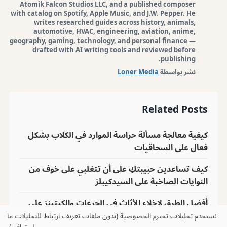
Atomik Falcon Studios LLC, and a published composer
with catalog on Spotify, Apple Music, and J.W. Pepper. He
writes researched guides across history, animals,
automotive, HVAC, engineering, aviation, anime,
geography, gaming, technology, and personal finance —
drafted with AI writing tools and reviewed before
publishing.
نشر بواسطة
Loner Media
Related Posts
كيفية معالجة مسألة حراسة الموارد في الكلاب بشكل
فعال على السحاقيات
كيف تساعدين حبيبتكِ على أن تتغلبي على خوف من
النوايات الصاخبة على السيدكيبلز
أفضل الطرق لإخلاء الأثاث في الجرعات والكيتينز على
الساكيبل.
نستخدم تحليلات تحترم الخصوصية (بدون ملفات تعريف ارتباط للتحليلات ما
لم توافق).