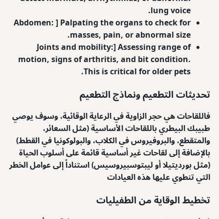
lung voice.
Abdomen: ] Palpating the organs to check for
masses, pain, or abnormal size.
Joints and mobility:] Assessing range of
motion, signs of arthritis, and bit condition.
This is critical for older pets.
تحديثات التطعيم ونماذج التطعيم
فاللقاحات هي حجر الزاوية في الرعاية الوقائية، وسوف يوصي
طبيبك البيطري باللقاحات الأساسية (مثل السعائر،
والمتقطع، والبروفيروس في الكلاب، والبولوكونيا في القطط)
بالإضافة إلى لقاحات غير أساسية قائمة على أسلوب الحياة
(مثل بورديتيلا أو ليبتوسبيروسيس) استناداً إلى عوامل الخطر
التي تنطوي عليها هذه العيادات
تخطيط الوقاية من الطفيليات