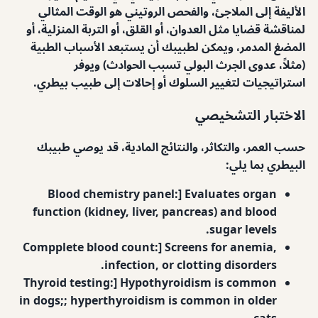
الأليفة إلى الملاجئ، والفحص الروتيني هو الوقت المثالي
لمناقشة قضايا مثل العدوان، أو القلق، أو التربة المنزلية، أو
المضغ المدمر، ويمكن لطبيبك أن يستبعد الأسباب الطبية
(مثلاً، عدوى الجرث البولي تسبب الحوادث) ويوفر
استراتيجيات لتغيير السلوك أو إحالات إلى طبيب بيطري.
الاختبار التشخيصي
حسب العمر، والتكاثر، والنتائج المادية، قد يوصي طبيبك
البيطري بما يلي:
Blood chemistry panel:] Evaluates organ
function (kidney, liver, pancreas) and blood
sugar levels.
Compplete blood count:] Screens for anemia,
infection, or clotting disorders.
Thyroid testing:] Hypothyroidism is common
in dogs;; hyperthyroidism is common in older