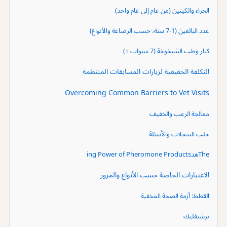
الجراء والكيتين (من عام إلى عام واحد)
عدد البالغين (1-7 سنة، حسب الرضاعة والأنواع)
كبار وطب الشيخوخة (7 سنوات +)
التكلفة الحقيقية لزيارات المسابقات المنتظمة
Overcoming Common Barriers to Vet Visits
معالجة الرعب والخفيف
جلب السجلات والأسئلة
Theهدing Power of Pheromone Products
الاعتبارات الخاصة حسب الأنواع والمرور
القطط: أزمة الصحة المخفية
برشيفليك