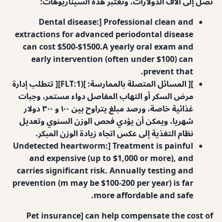
تصل إلى آلاف الدولارات، وتعتبر هذه السيناريوهات:
Dental disease:] Professional clean and
extractions for advanced periodontal disease
can cost $500-$1500.A yearly oral exam and
early intervention (often under $100) can
prevent that.
][ المسائل المتصلة بالممارسة: ](FLT:1][ تتطلب إدارة
مرض السكر أو التهاب المفاصل دواء مستمر، وجبات
غذائية خاصة، ورصد مبلغ يتراوح بين ١٠٠ و ٣٠٠ دولار
شهريا، ويمكن أن يؤدي فحص الوزن السنوي وتعديل
نظام التغذية إلى عكس اتجاه زيادة الوزن المبكر.
Undetected heartworm:] Treatment is painful
and expensive (up to $1,000 or more), and
carries significant risk. Annually testing and
prevention (m may be $100-200 per year) is far
more affordable and safe.
Pet insurance] can help compensate the cost of