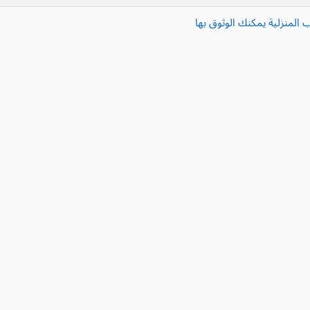
 المنزلية يمكنك الوثوق بها