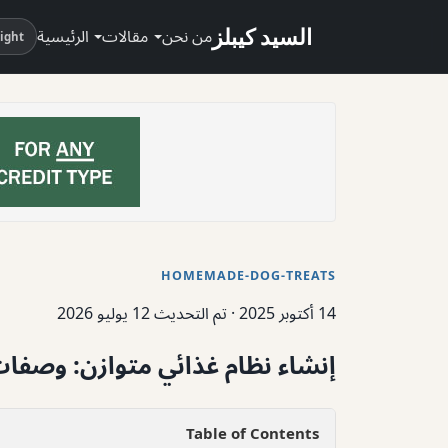
السيد كيبلز
من نحن
مقالات
الرئيسية
ight
HOMEMADE-DOG-TREATS
14 أكتوبر 2025
·
تم التحديث 12 يوليو 2026
إنشاء نظام غذائي متوازن: وصفات 
Table of Contents