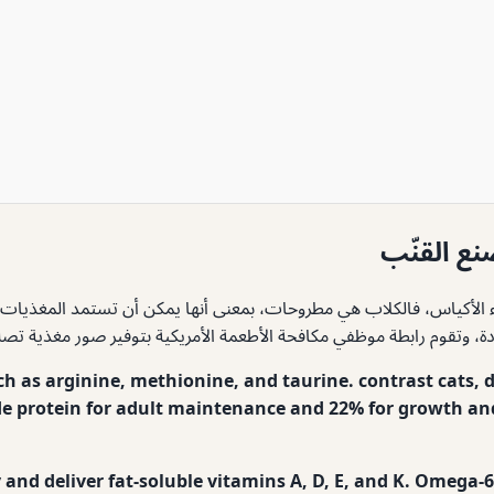
ع القنّب
ذاء الأكياس، فالكلاب هي مطروحات، بمعنى أنها يمكن أن تستمد المغذيات 
ودة، وتقوم رابطة موظفي مكافحة الأطعمة الأمريكية بتوفير صور مغذية تص
ch as arginine, methionine, and taurine. contrast cats,
de protein for adult maintenance and 22% for growth and
and deliver fat-soluble vitamins A, D, E, and K. Omega-6 