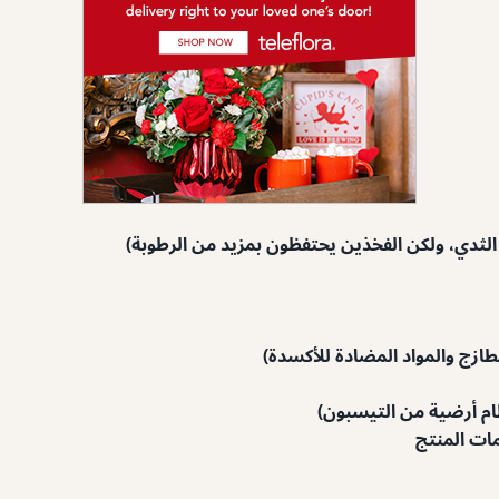
مات المنتج