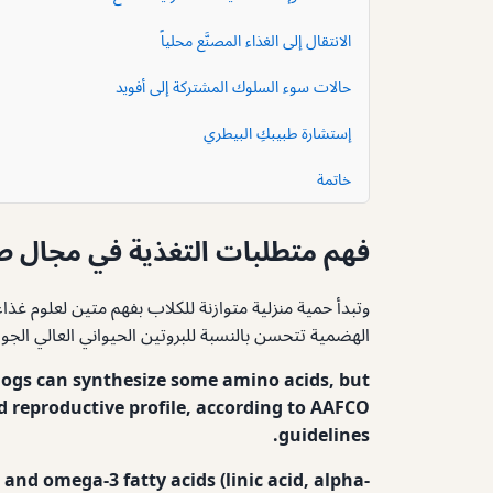
الانتقال إلى الغذاء المصنَّع محلياً
حالات سوء السلوك المشتركة إلى أفويد
إستشارة طبيبكِ البيطري
خاتمة
فهم متطلبات التغذية في مجال صن
وتبدأ حمية منزلية متوازنة للكلاب بفهم متين لعلوم غ
الهضمية تتحسن بالنسبة للبروتين الحيواني العالي الج
 dogs can synthesize some amino acids, but
 reproductive profile, according to AAFCO
guidelines.
and omega-3 fatty acids (linic acid, alpha-