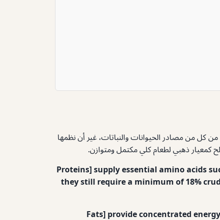
من كل من مصادر الحيوانات والنباتات، غير أن نظمها
لح كمعيار ذهبي لطعام كلي مكتمل ومتوازن.
Proteins] supply essential amino acids su
they still require a minimum of 18% cru
Fats] provide concentrated energy 