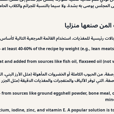
لمجلس يوصى به بشدة، ولا سيما بالنسبة للجرائم والكلاب الحامل
المن صنعها منزليا
لات رئيسية للمغذيات، استخدام القائمة المرجعية التالية كأساس:
at least 40-60% of the recipe by weight (e.g., lean meats
 and added from sources like fish oil, flaxseed oil (not w
Fruits and vegetables] من الوصفة، التي توفر الألياف والمتفجرات والمغذيات الدقيقة 
- from sources like ground eggshell powder, bone meal,
mine
um, iodine, zinc, and vitamin E. A popular solution is t