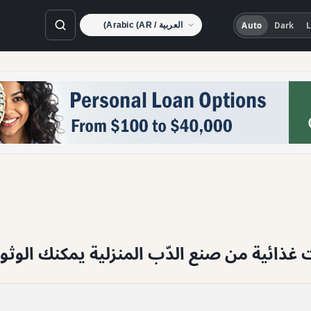
اللغة
Auto
Dark
L
غذائية من صنع الدّب المنزلية يمكنك الوثو