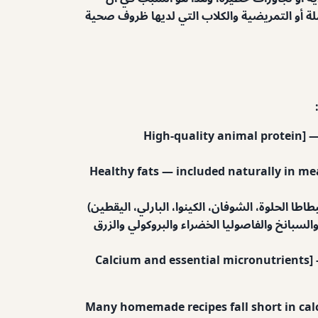
ة أو التمريضية والكلاب التي لديها ظروف صحية
High-quality animal protein] — 
Healthy fats
— included naturally in meat
(مثل الجزر والسبانخ والفاصوليا الخضراء والبروكولي والزرق
Calcium and essential micronutrients] 
Many homemade recipes fall short in calci