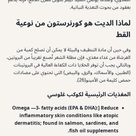
بعقود من بحوث التغذية النباتية.
لماذا الديت هو كورنرستون من نوعية
القط
وفي حين أن مادة التنظيف والبيئة لا يمكن أن تصلح كمية من
الفرشاة من غذاء مغذي، فإن مظلة الشعر تُصنع تقريباً من البروتين،
وبالتالي يجب أن توفر الخلايا ذات الكفاءة العالية في البروتينات
(الطنين، والأسماك، والرق، والبيض) التي تحتوي على مضادات
حمض كليمة من الأمينو(26).
المغذيات الرئيسية لكوكب غلوسي
Omega —3- fatty acids (EPA & DHA):] Reduce
inflammatory skin conditions like atopic
dermatitis; found in salmon, sardines, and
fish oil supplements.