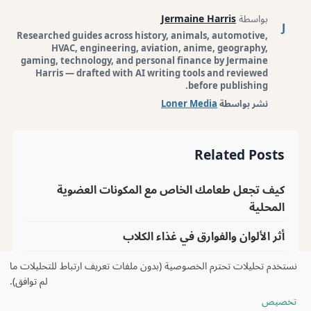
بواسطة
Jermaine Harris
J
Researched guides across history, animals, automotive,
HVAC, engineering, aviation, anime, geography,
gaming, technology, and personal finance by Jermaine
Harris — drafted with AI writing tools and reviewed
before publishing.
نشر بواسطة
Loner Media
Related Posts
كيف تجعل طعامك الخاص مع المكونات العضوية
المحلية
أثر الألوان والفوارق في غذاء الكلاب
كيف تجعل طعام الكلاب الصنع في "بولك" للوقوف
نستخدم تحليلات تحترم الخصوصية (بدون ملفات تعريف ارتباط للتحليلات ما
لم توافق).
تخصيص