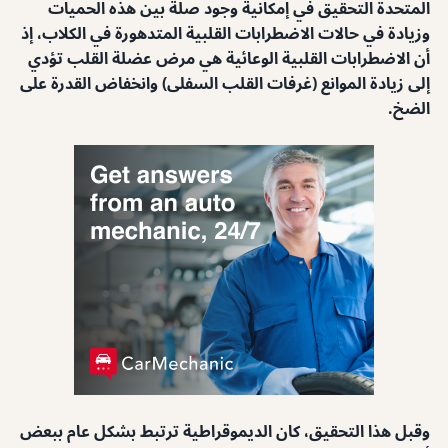
المتحدة التحقيق في إمكانية وجود صلة بين هذه الحميات
وزيادة في حالات الاضطرابات القلبية المتدهورة في الكلاب، إذ
أن الاضطرابات القلبية الوعائية هي مرض عضلة القلب تؤدي
إلى زيادة الموانع (غرفات القلب السفلى) وانخفاض القدرة على
الضخ.
وقبل هذا التحقيق، كان الديموقراطية ترتبط بشكل عام ببعض