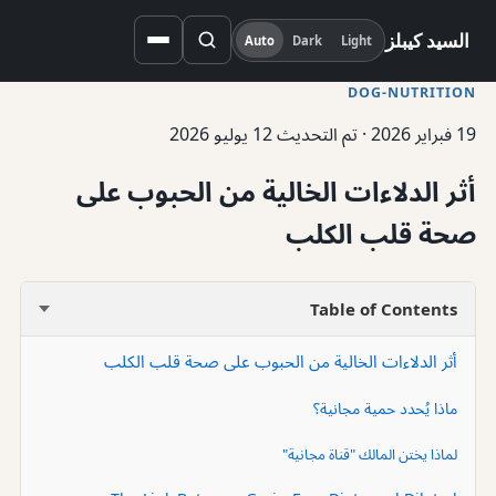
السيد كيبلز
Auto
Dark
Light
DOG-NUTRITION
19 فبراير 2026
·
تم التحديث 12 يوليو 2026
أثر الدلاءات الخالية من الحبوب على
صحة قلب الكلب
Table of Contents
أثر الدلاءات الخالية من الحبوب على صحة قلب الكلب
ماذا يُحدد حمية مجانية؟
لماذا يختن المالك "قناة مجانية"