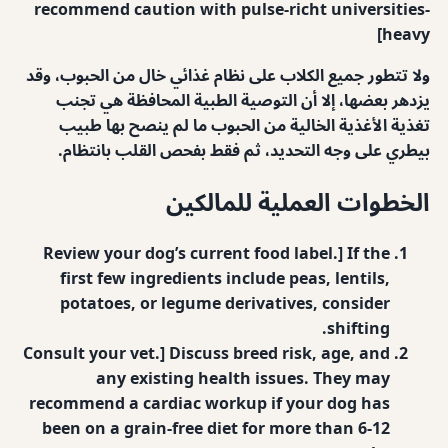
recommend caution with pulse-richt universities-
heavy]
ولا تتطور جميع الكلاب على نظام غذائي خال من الحبوب، وقد
يزدهر بعضها، إلا أن التوصية الطبية المحافظة هي تجنب
تغذية الأغذية الخالية من الحبوب ما لم ينصح بها طبيب
بيطري على وجه التحديد، ثم فقط بفحص القلب بانتظام.
الخطوات العملية للمالكين
Review your dog’s current food label.] If the
first few ingredients include peas, lentils,
potatoes, or legume derivatives, consider
shifting.
Consult your vet.] Discuss breed risk, age, and
any existing health issues. They may
recommend a cardiac workup if your dog has
been on a grain-free diet for more than 6-12