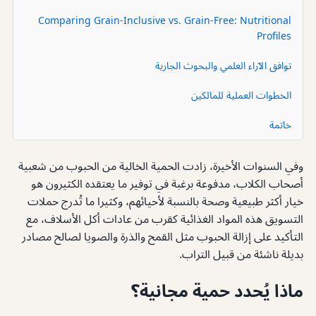
Comparing Grain-Inclusive vs. Grain-Free: Nutritional
Profiles
توافق الآراء العلمي والبحوث الجارية
الخطوات العملية للمالكين
خاتمة
وفي السنوات الأخيرة، زادت الحمية الخالية من الحبوب من شعبية
أصحاب الكلاب، مدفوعة برغبة في توفير ما يعتقده الكثيرون هو
خيار أكثر طبيعية وصحة بالنسبة لأحيائهم، وكثيرا ما تُدرج حملات
التسويق هذه المواد الغذائية كقرب من عادات أكل الأسلاف، مع
التأكيد على إزالة الحبوب مثل القمح والذرة والصويا لصالح مصادر
بديلة ناشئة من قبيل التراب.
ماذا يُحدد حمية مجانية؟